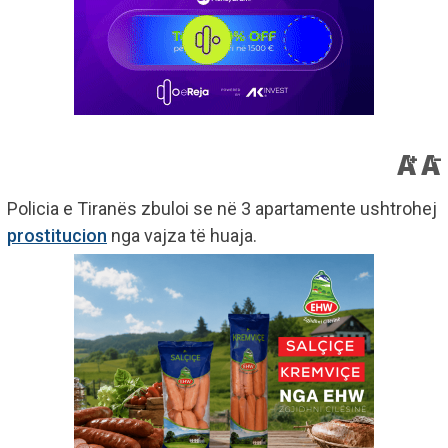
Policia e Tiranës zbuloi se në 3 apartamente ushtrohej
prostitucion
nga vajza të huaja.