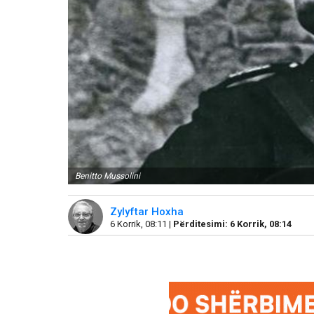
Benitto Mussolini
Zylyftar Hoxha
6 Korrik, 08:11 |
Përditesimi: 6 Korrik, 08:14