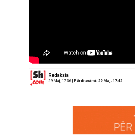
Redaksia
29 Maj, 17:36 |
Përditesimi: 29 Maj, 17:42