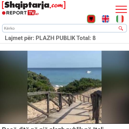
Lajmet për:
PLAZH PUBLIK
Total: 8