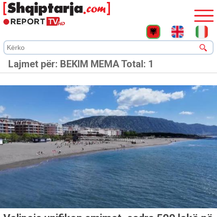
Lajmet për:
BEKIM MEMA
Total: 1