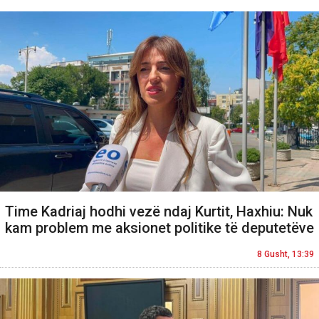
Time Kadriaj hodhi vezë ndaj Kurtit, Haxhiu: Nuk
kam problem me aksionet politike të deputetëve
8 Gusht, 13:39