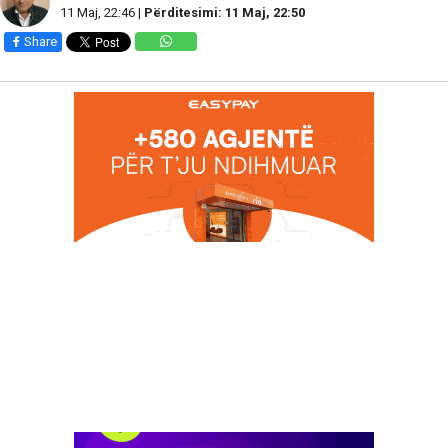
11 Maj, 22:46 |
Përditesimi: 11 Maj, 22:50
Share