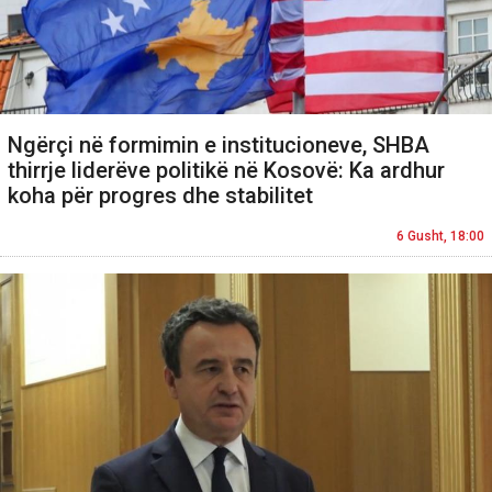
Ngërçi në formimin e institucioneve, SHBA
thirrje liderëve politikë në Kosovë: Ka ardhur
koha për progres dhe stabilitet
6 Gusht, 18:00