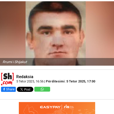
Rrumi i Shijakut
Redaksia
5 Tetor 2025, 16:56 |
Përditesimi: 5 Tetor 2025, 17:00
Share