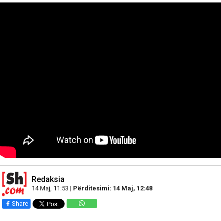
Redaksia
14 Maj, 11:53 |
Përditesimi: 14 Maj, 12:48
Share