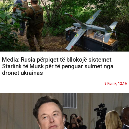
Media: Rusia përpiqet të bllokojë sistemet
Starlink të Musk për të penguar sulmet nga
dronet ukrainas
8 Korrik, 12:16