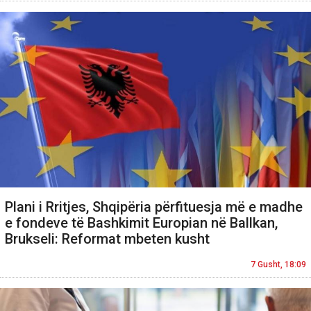
Plani i Rritjes, Shqipëria përfituesja më e madhe
e fondeve të Bashkimit Europian në Ballkan,
Brukseli: Reformat mbeten kusht
7 Gusht, 18:09