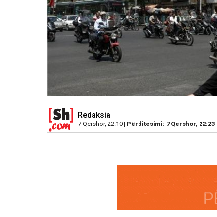
Redaksia
7 Qershor, 22:10 |
Përditesimi: 7 Qershor, 22:23