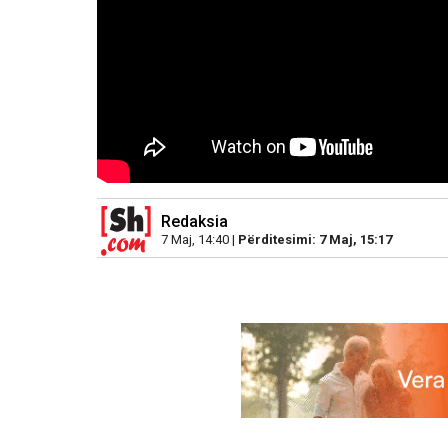
Redaksia
7 Maj, 14:40 |
Përditesimi: 7 Maj, 15:17