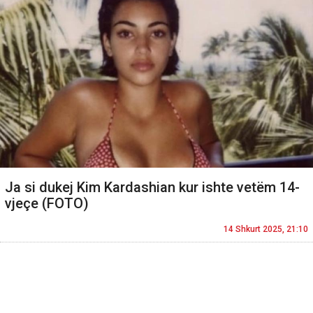
​Ja si dukej Kim Kardashian kur ishte vetëm 14-
vjeçe (FOTO)
14 Shkurt 2025, 21:10