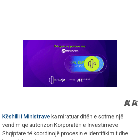
Këshilli i Ministrave
ka miratuar ditën e sotme një
vendim që autorizon Korporatën e Investimeve
Shqiptare të koordinojë procesin e identifikimit dhe