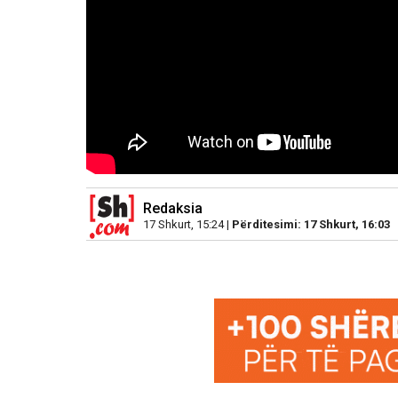
Redaksia
17 Shkurt, 15:24 |
Përditesimi: 17 Shkurt, 16:03