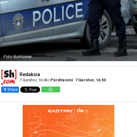
Foto ilustruese
Redaksia
7 Qershor, 16:46 |
Përditesimi: 7 Qershor, 16:50
Share