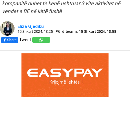
kompanitë duhet të kenë ushtruar 3 vite aktivitet në
vendet e BE në këtë fushë
Eliza Gjediku
15 Shkurt 2024, 13:25 |
Përditesimi: 15 Shkurt 2024, 13:58
Tweet
Share