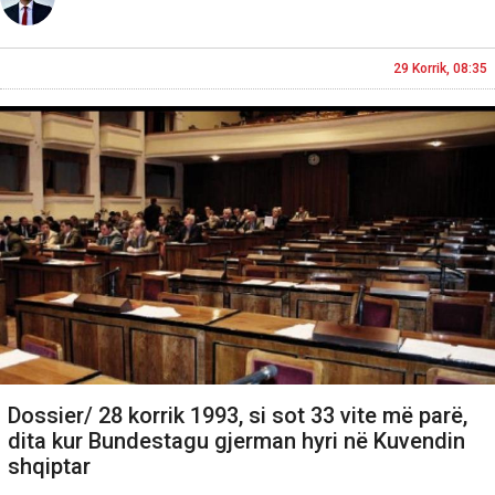
29 Korrik, 08:35
Dossier/ 28 korrik 1993, si sot 33 vite më parë,
dita kur Bundestagu gjerman hyri në Kuvendin
shqiptar