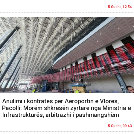
5 Gusht, 12:54
Anulimi i kontratës për Aeroportin e Vlorës,
Pacolli: Morëm shkresën zyrtare nga Ministria e
Infrastrukturës, arbitrazhi i pashmangshëm
5 Gusht, 09:43