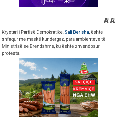
Kryetari i Partisë Demokratike,
Sali Berisha
, është
shfaqur me maskë kundërgaz, para ambienteve të
Ministrisë së Brendshme, ku është zhvendosur
protesta.