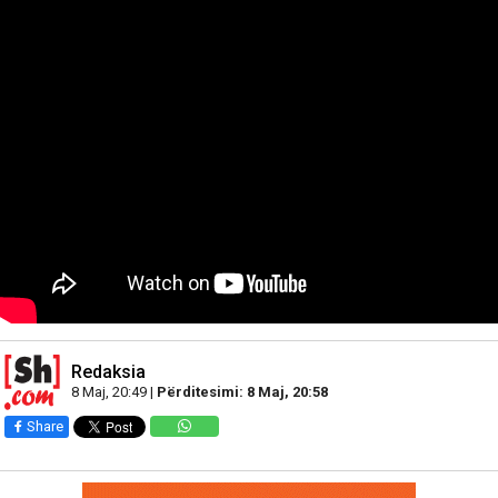
Redaksia
8 Maj, 20:49 |
Përditesimi: 8 Maj, 20:58
Share