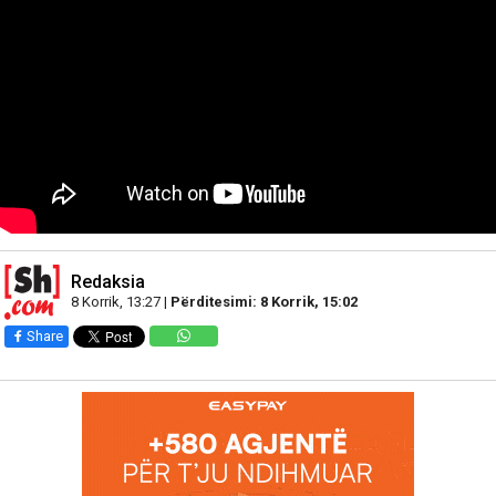
Redaksia
8 Korrik, 13:27 |
Përditesimi: 8 Korrik, 15:02
Share