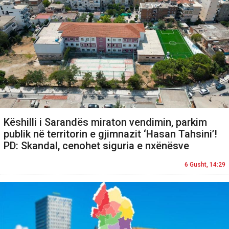
Këshilli i Sarandës miraton vendimin, parkim
publik në territorin e gjimnazit ‘Hasan Tahsini’!
PD: Skandal, cenohet siguria e nxënësve
6 Gusht, 14:29