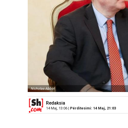
Nicholas Abbot
Redaksia
14 Maj, 13:06 |
Përditesimi: 14 Maj, 21:03