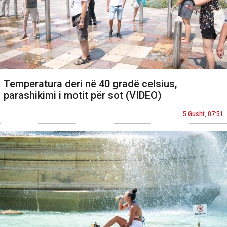
Temperatura deri në 40 gradë celsius,
parashikimi i motit për sot (VIDEO)
5 Gusht, 07:51