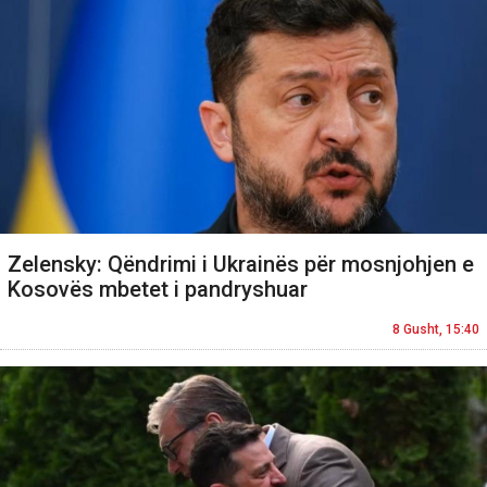
Zelensky: Qëndrimi i Ukrainës për mosnjohjen e
Kosovës mbetet i pandryshuar
8 Gusht, 15:40