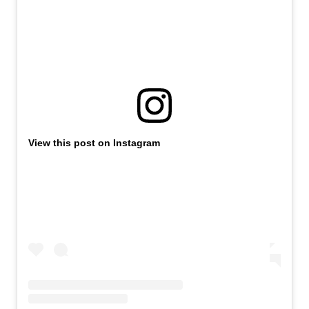
View this post on Instagram