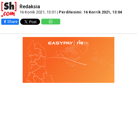
Redaksia
16 Korrik 2021, 13:01 |
Përditesimi: 16 Korrik 2021, 13:04
Share