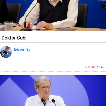
Doktor Cubi
Edison Ypi
5 Gusht, 13:48