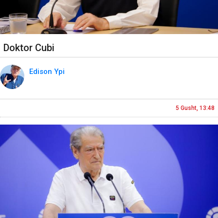
Doktor Cubi
Edison Ypi
5 Gusht, 13:48