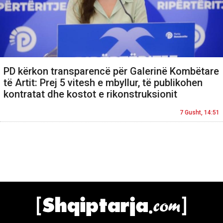
PD kërkon transparencë për Galerinë Kombëtare
të Artit: Prej 5 vitesh e mbyllur, të publikohen
kontratat dhe kostot e rikonstruksionit
7 Gusht, 14:51