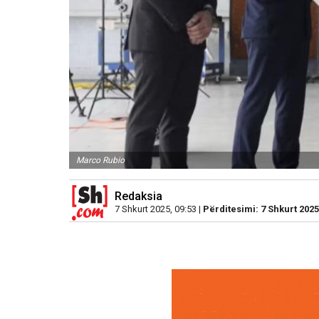
Marco Rubio
Redaksia
7 Shkurt 2025, 09:53 |
Përditesimi: 7 Shkurt 2025