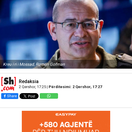
Kreu i ri i Mossad, Roman Gofman
Redaksia
2 Qershor, 17:25 |
Përditesimi: 2 Qershor, 17:27
Share