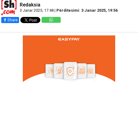
Redaksia
3 Janar 2025, 17:48 |
Përditesimi: 3 Janar 2025, 19:56
Share