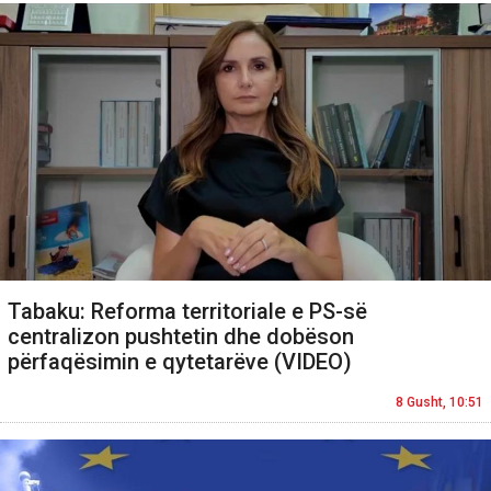
Tabaku: Reforma territoriale e PS-së
centralizon pushtetin dhe dobëson
përfaqësimin e qytetarëve (VIDEO)
8 Gusht, 10:51