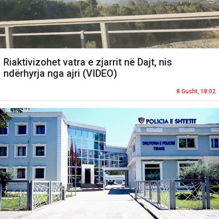
Riaktivizohet vatra e zjarrit në Dajt, nis
ndërhyrja nga ajri (VIDEO)
8 Gusht, 18:02