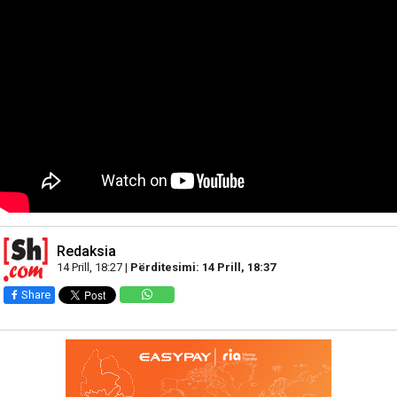
Redaksia
14 Prill, 18:27 |
Përditesimi: 14 Prill, 18:37
Share