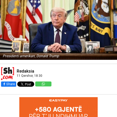
Presidenti amerikan, Donald Trump
Redaksia
11 Qershor, 18:30
Share