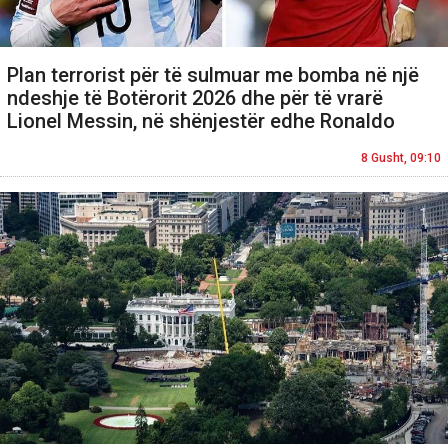
Plan terrorist për të sulmuar me bomba në një
ndeshje të Botërorit 2026 dhe për të vrarë
Lionel Messin, në shënjestër edhe Ronaldo
8 Gusht, 09:10