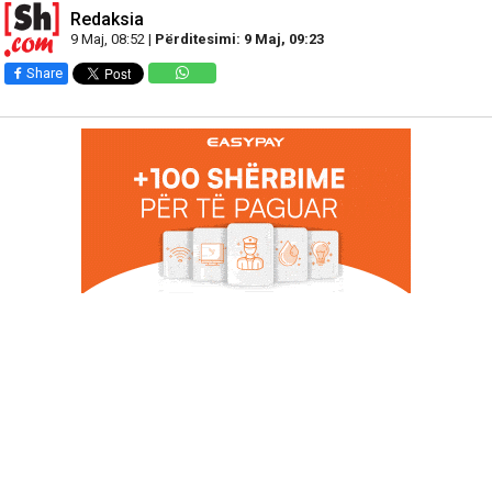
Redaksia
9 Maj, 08:52 |
Përditesimi: 9 Maj, 09:23
Share