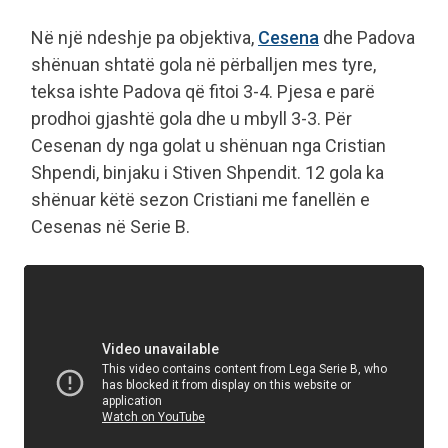
Në një ndeshje pa objektiva,
Cesena
dhe Padova
shënuan shtatë gola në përballjen mes tyre,
teksa ishte Padova që fitoi 3-4. Pjesa e parë
prodhoi gjashtë gola dhe u mbyll 3-3. Për
Cesenan dy nga golat u shënuan nga Cristian
Shpendi, binjaku i Stiven Shpendit. 12 gola ka
shënuar këtë sezon Cristiani me fanellën e
Cesenas në Serie B.