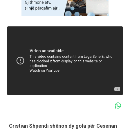
Cristian Shpendi shënon dy gola për Cesenan