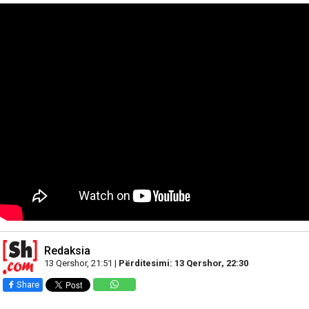
Redaksia
13 Qershor, 21:51 |
Përditesimi: 13 Qershor, 22:30
Share