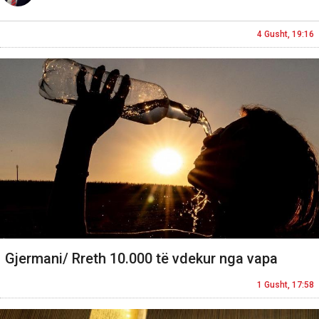
4 Gusht, 19:16
Gjermani/ Rreth 10.000 të vdekur nga vapa
1 Gusht, 17:58