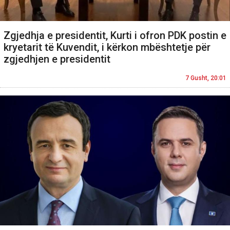
Zgjedhja e presidentit, Kurti i ofron PDK postin e
kryetarit të Kuvendit, i kërkon mbështetje për
zgjedhjen e presidentit
7 Gusht, 20:01