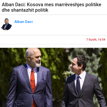
Alban Daci: Kosova mes marrëveshjes politike
dhe shantazhit politik
Alban Daci
7 Gusht, 16:59