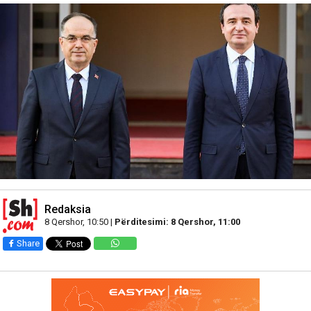
Redaksia
8 Qershor, 10:50 |
Përditesimi: 8 Qershor, 11:00
Share