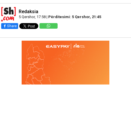
Redaksia
5 Qershor, 17:58 |
Përditesimi: 5 Qershor, 21:45
Share