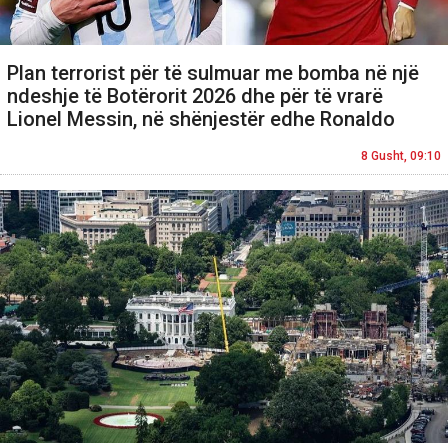
Plan terrorist për të sulmuar me bomba në një
ndeshje të Botërorit 2026 dhe për të vrarë
Lionel Messin, në shënjestër edhe Ronaldo
8 Gusht, 09:10