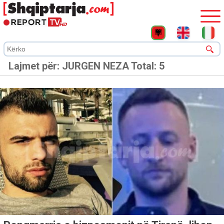
Lajmet për:
JURGEN NEZA
Total: 5