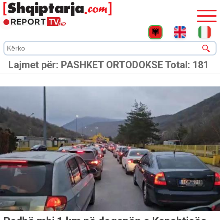
Lajmet për:
PASHKET ORTODOKSE
Total: 181