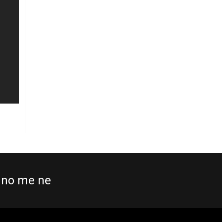
no me ne