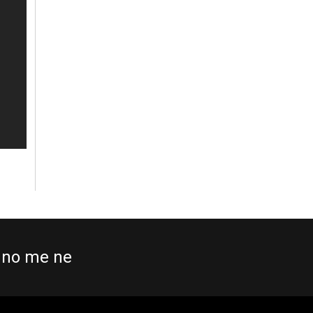
no me ne