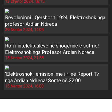
13 Dhjetor 2024, 18:15
Revolucioni i Qershorit 1924, Elektroshok nga
profesor Ardian Ndreca
29 Nëntor 2024, 14:04
Roli i intelektualëve në shoqërinë e sotme!
Elektroshok nga Profesor Ardian Ndreca
15 Nëntor 2024, 21:58
‘Elektroshok’, emisioni më i ri në Report Tv
nga Ardian Ndreca! Sonte në 22:00
15 Nëntor 2024, 16:03