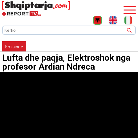
Emisione
Lufta dhe paqja, Elektroshok nga
profesor Ardian Ndreca