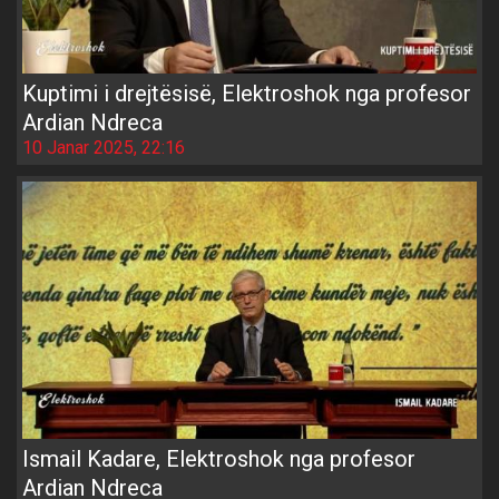
Kuptimi i drejtësisë, Elektroshok nga profesor
Ardian Ndreca
10 Janar 2025, 22:16
Ismail Kadare, Elektroshok nga profesor
Ardian Ndreca