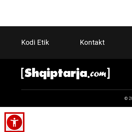
Kodi Etik
Kontakt
© 20