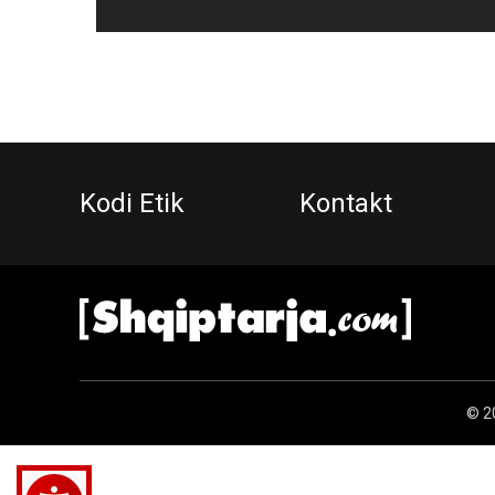
Kodi Etik
Kontakt
© 20