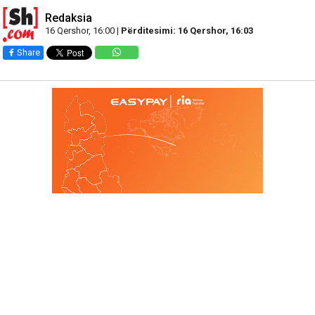
Redaksia
16 Qershor, 16:00 |
Përditesimi: 16 Qershor, 16:03
Share