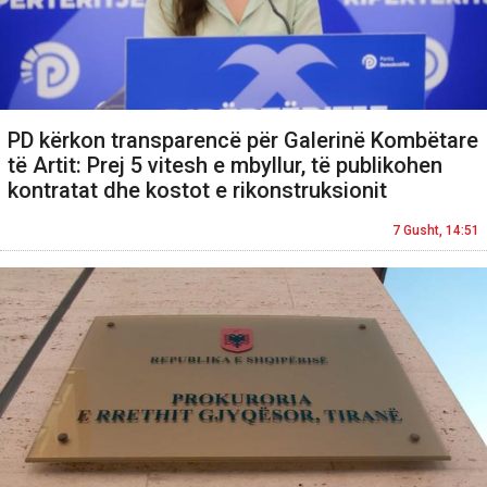
PD kërkon transparencë për Galerinë Kombëtare
të Artit: Prej 5 vitesh e mbyllur, të publikohen
kontratat dhe kostot e rikonstruksionit
7 Gusht, 14:51